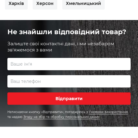
Харків
Херсон
Хмельницький
Не знайшли відповідний товар?
Залиште свої контактні дані, і ми незабаром
зв'яжемося з вами
Відправити
Натискаючи кнопку «Відправити», погоджуюсь
з
Умовами використання
та надаю
Згоду на збір та обробку персональних даних