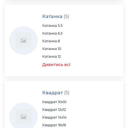
Катанка
(5)
Катанка 5.5
Катанка 6.5
Катанка 8
Катанка 10
Катанка 12
Дивитись всі
Квадрат
(5)
Квадрат 10х10
Квадрат 12х12
Квадрат 14х14
Квадрат 16х16