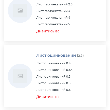
Лист гарячекатаний 2.5
Лист гарячекатаний 3
Лист гарячекатаний 4
Лист гарячекатаний 5
Дивитись всі
Лист оцинкований
(23)
Лист оцинкований 0.4
Лист оцинкований 0.45
Лист оцинкований 0.5
Лист оцинкований 0.55
Лист оцинкований 0.6
Дивитись всі