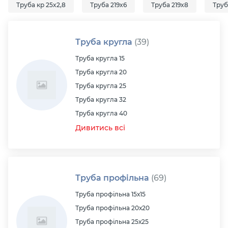
Труба кр 25x2,8
Труба 219x6
Труба 219x8
Труб
Труба кругла
(39)
Труба кругла 15
Труба кругла 20
Труба кругла 25
Труба кругла 32
Труба кругла 40
Дивитись всі
Труба профільна
(69)
Труба профільна 15х15
Труба профільна 20х20
Труба профільна 25х25