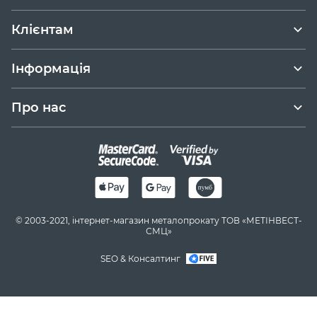
Клієнтам
Інформація
Про нас
© 2003-2021, інтернет-магазин металопрокату ТОВ «МЕТІНВЕСТ-
СМЦ»
SEO & Консалтинг