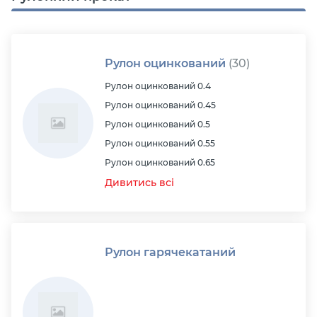
Рулон оцинкований
(30)
Рулон оцинкований 0.4
Рулон оцинкований 0.45
Рулон оцинкований 0.5
Рулон оцинкований 0.55
Рулон оцинкований 0.65
Дивитись всі
Рулон гарячекатаний