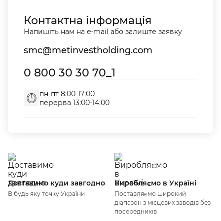
Контактна інформація
Напишіть нам на e-mail або залиште заявку
smc@metinvestholding.com
0 800 30 30 70_1
пн-пт 8:00-17:00
перерва 13:00-14:00
Доставимо куди завгодно
Виробляємо в Україні
В будь яку точку України
Поставляємо широкий
діапазон з місцевих заводів без
посередників