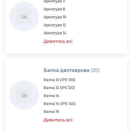
Арматура 11
Арматура 8
Арматура 10
Арматура 12
Арматура 14
Дивитись всі
Балка двотаврова
(20)
Балка 10 (IPE 100)
Балка 12 (IPE 120)
Балка 14
Балка 14 (IPE 140)
Балка 16
Дивитись всі