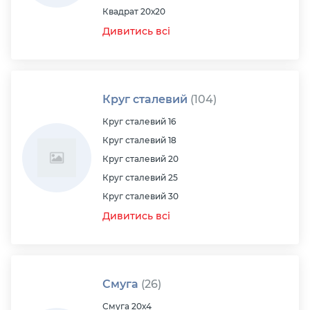
Квадрат 20х20
Дивитись всі
Круг сталевий
(104)
Круг сталевий 16
Круг сталевий 18
Круг сталевий 20
Круг сталевий 25
Круг сталевий 30
Дивитись всі
Смуга
(26)
Смуга 20х4