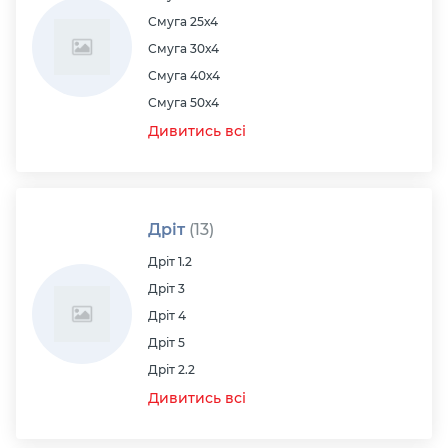
Смуга 25х4
Смуга 30х4
Смуга 40х4
Смуга 50х4
Дивитись всі
Дріт
(13)
Дріт 1.2
Дріт 3
Дріт 4
Дріт 5
Дріт 2.2
Дивитись всі