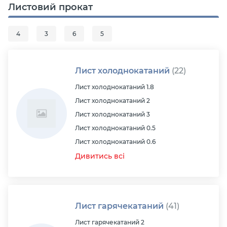
Листовий прокат
4
3
6
5
Лист холоднокатаний
(22)
Лист холоднокатаний 1.8
Лист холоднокатаний 2
Лист холоднокатаний 3
Лист холоднокатаний 0.5
Лист холоднокатаний 0.6
Дивитись всі
Лист гарячекатаний
(41)
Лист гарячекатаний 2