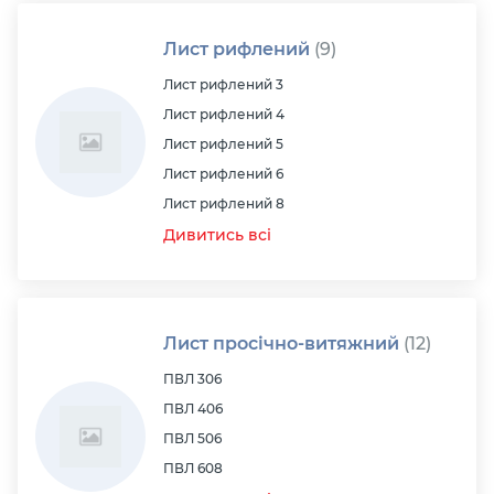
Лист рифлений
(9)
Лист рифлений 3
Лист рифлений 4
Лист рифлений 5
Лист рифлений 6
Лист рифлений 8
Дивитись всі
Лист просічно-витяжний
(12)
ПВЛ 306
ПВЛ 406
ПВЛ 506
ПВЛ 608