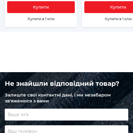
Купити
Купити
Купити в 1 клік
Купити в 1 клік
Не знайшли відповідний товар?
Залиште свої контактні дані, і ми незабаром
зв'яжемося з вами