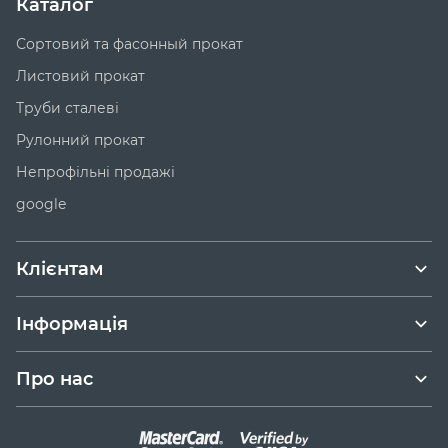
Каталог
Сортовий та фасонный прокат
Листовий прокат
Труби сталеві
Рулонний прокат
Непрофільні продажі
google
Клієнтам
Інформація
Про нас