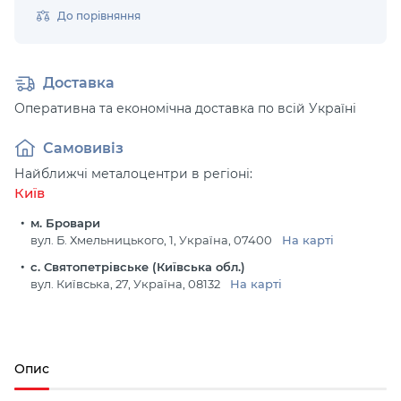
До порівняння
Доставка
Оперативна та економічна доставка по всій Україні
Самовивіз
Найближчі металоцентри в регіоні:
Київ
м. Бровари
вул. Б. Хмельницького, 1, Україна, 07400
На карті
с. Святопетрівське (Київська обл.)
вул. Київська, 27, Україна, 08132
На карті
Опис