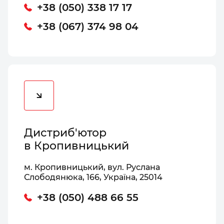
+38 (050) 338 17 17
+38 (067) 374 98 04
Дистриб'ютор
в Кропивницький
м. Кропивницький, вул. Руслана
Слободянюка, 166, Україна, 25014
+38 (050) 488 66 55