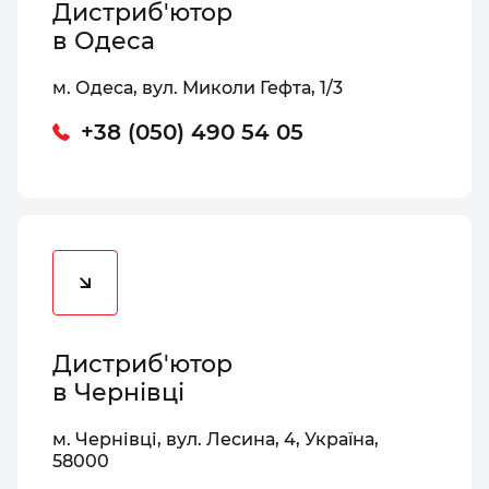
Дистриб'ютор
в Одеса
м. Одеса, вул. Миколи Гефта, 1/3
+38 (050) 490 54 05
Дистриб'ютор
в Чернівці
м. Чернівці, вул. Лесина, 4, Україна,
58000