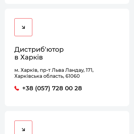
Дистриб'ютор
в Харків
м. Харків, пр-т Льва Ландау, 171,
Харківська область, 61060
+38 (057) 728 00 28