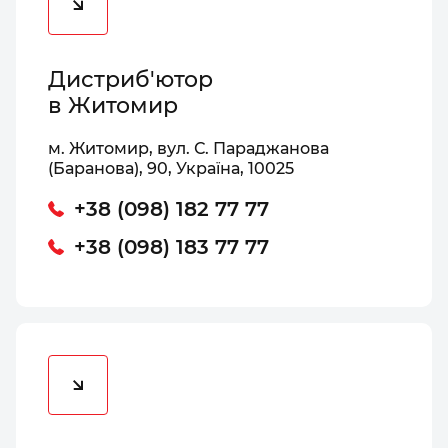
Дистриб'ютор
в Житомир
м. Житомир, вул. С. Параджанова
(Баранова), 90, Україна, 10025
+38 (098) 182 77 77
+38 (098) 183 77 77