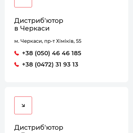
Дистриб'ютор
в Черкаси
м. Черкаси, пр-т Хіміків, 55
+38 (050) 46 46 185
+38 (0472) 31 93 13
Дистриб'ютор