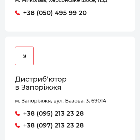
м. Миколаїв, Херсонське шосе, 115д
+38 (050) 495 99 20
Дистриб'ютор
в Запоріжжя
м. Запоріжжя, вул. Базова, 3, 69014
+38 (095) 213 23 28
+38 (097) 213 23 28