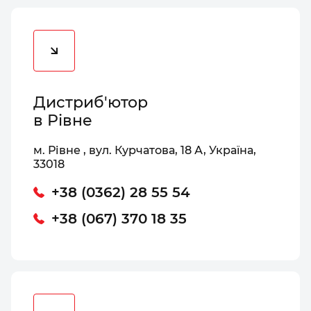
Дистриб'ютор
в Рівне
м. Рівне , вул. Курчатова, 18 А, Україна,
33018
+38 (0362) 28 55 54
+38 (067) 370 18 35