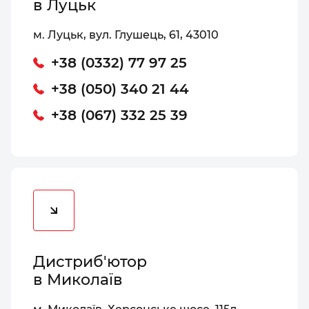
в Луцьк
м. Луцьк, вул. Глушець, 61, 43010
+38 (0332) 77 97 25
+38 (050) 340 21 44
+38 (067) 332 25 39
Дистриб'ютор
в Миколаїв