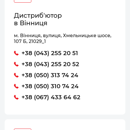
Дистриб'ютор
в Вінниця
м. Вінниця, вулиця, Хмельницьке шосе,
107 Б, 21029_1
+38 (043) 255 20 51
+38 (043) 255 20 52
+38 (050) 313 74 24
+38 (050) 310 74 24
+38 (067) 433 64 62