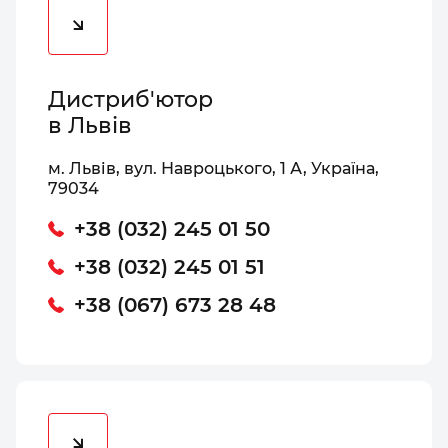
Дистриб'ютор
в Львів
м. Львів, вул. Навроцького, 1 А, Україна,
79034
+38 (032) 245 01 50
+38 (032) 245 01 51
+38 (067) 673 28 48