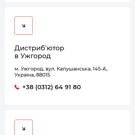
Дистриб'ютор
в Ужгород
м. Ужгород, вул. Капушанська, 145-А,
Україна, 88015
+38 (0312) 64 91 80