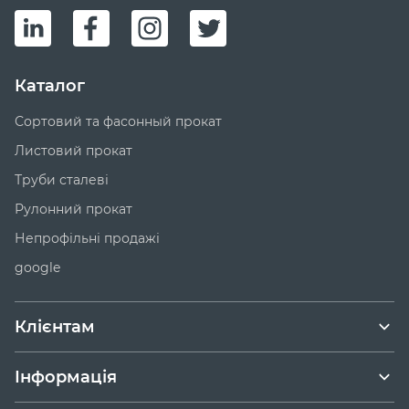
Каталог
Сортовий та фасонный прокат
Листовий прокат
Труби сталеві
Рулонний прокат
Непрофільні продажі
google
Клієнтам
Інформація